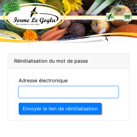
Réinitialisation du mot de passe
Adresse électronique
Envoyer le lien de réinitialisation