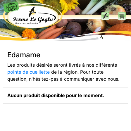
Edamame
Les produits désirés seront livrés à nos différents
points de cueillette
de la région. Pour toute
question, n'hésitez-pas à communiquer avec nous.
Aucun produit disponible pour le moment.