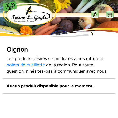
Oignon
Les produits désirés seront livrés à nos différents
points de cueillette
de la région. Pour toute
question, n'hésitez-pas à communiquer avec nous.
Aucun produit disponible pour le moment.