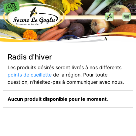
Radis d'hiver
Les produits désirés seront livrés à nos différents
points de cueillette
de la région. Pour toute
question, n'hésitez-pas à communiquer avec nous.
Aucun produit disponible pour le moment.