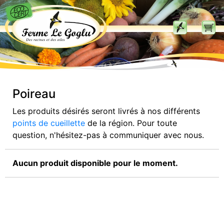
Poireau
Les produits désirés seront livrés à nos différents
points de cueillette
de la région. Pour toute
question, n'hésitez-pas à communiquer avec nous.
Aucun produit disponible pour le moment.